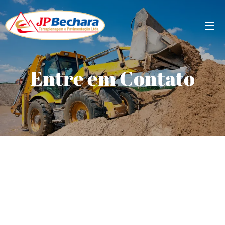
Entre em Contato