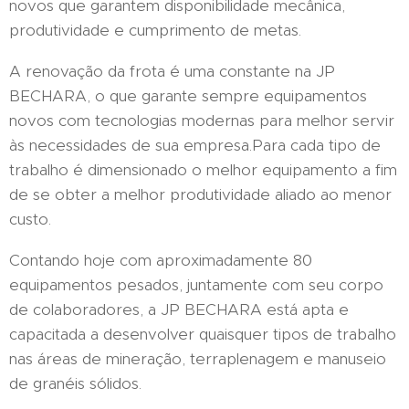
novos que garantem disponibilidade mecânica,
produtividade e cumprimento de metas.
A renovação da frota é uma constante na JP
BECHARA, o que garante sempre equipamentos
novos com tecnologias modernas para melhor servir
às necessidades de sua empresa.Para cada tipo de
trabalho é dimensionado o melhor equipamento a fim
de se obter a melhor produtividade aliado ao menor
custo.
Contando hoje com aproximadamente 80
equipamentos pesados, juntamente com seu corpo
de colaboradores, a JP BECHARA está apta e
capacitada a desenvolver quaisquer tipos de trabalho
nas áreas de mineração, terraplenagem e manuseio
de granéis sólidos.